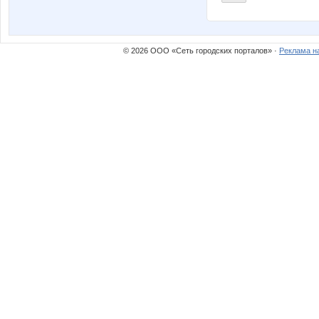
© 2026 ООО «Сеть городских порталов» ·
Реклама н