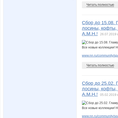
Читать полностью
Сбор до 15.08.
лосины, кофты, 
А.М.Н.!
26.07.2019 
www.nn.ru/community/sp/
Читать полностью
Сбор до 25.02.
лосины, кофты, 
А.М.Н.!
05.02.2019 
www.nn.ru/community/sp