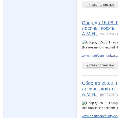
Читать полностью
Сбор до 15.08.
лосины, кофты, 
А.М.Н.!
26.07.2019 
www.nn.ru/community/sp/
Читать полностью
Сбор до 25.02.
лосины, кофты, 
А.М.Н.!
05.02.2019 
www.nn.ru/community/sp