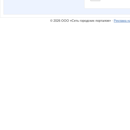
© 2026 ООО «Сеть городских порталов» ·
Реклама н